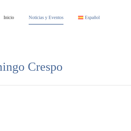
Inicio
Noticias y Eventos
Español
mingo Crespo