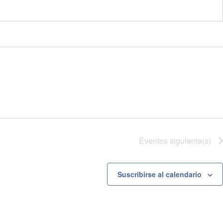
Eventos
siguiente(s)
Suscribirse al calendario