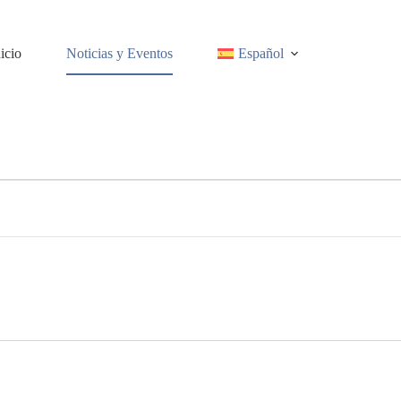
nicio
Noticias y Eventos
Español