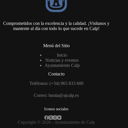
Comprometidos con la excelencia y la calidad. ¡Visítanos y
mantente al día con todo lo que sucede en Calp!
Menú del Sitio
Inicio
Noticias y eventos
Ayuntamiento Calp
Contacto
Teléfonos: (+34) 965 833 600
Correo:
bustia@ajcalp.es
Iconos sociales
Copyright © 2026 -
Ayuntamiento de Calp