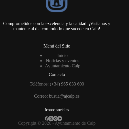
Comprometidos con la excelencia y la calidad. ¡Visítanos y
mantente al día con todo lo que sucede en Calp!
Menú del Sitio
Inicio
Noticias y eventos
Ayuntamiento Calp
Contacto
Teléfonos: (+34) 965 833 600
Correo:
bustia@ajcalp.es
Iconos sociales
Copyright © 2026 -
Ayuntamiento de Calp