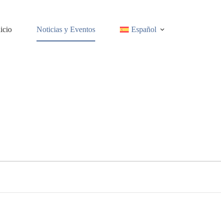
nicio
Noticias y Eventos
Español