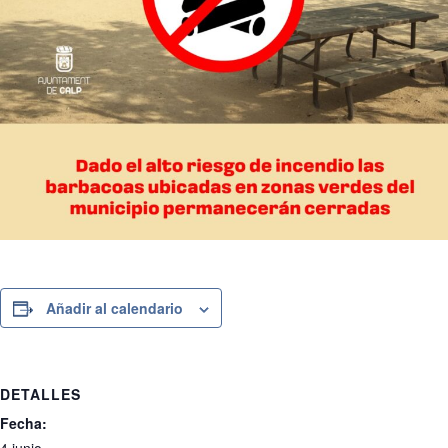
Añadir al calendario
DETALLES
Fecha: