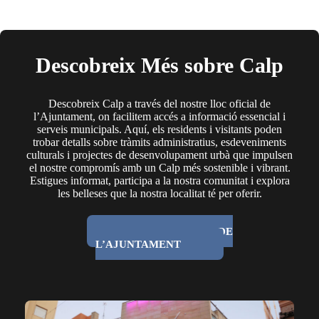
Descobreix Més sobre Calp
Descobreix Calp a través del nostre lloc oficial de
l’Ajuntament, on facilitem accés a informació essencial i
serveis municipals. Aquí, els residents i visitants poden
trobar detalls sobre tràmits administratius, esdeveniments
culturals i projectes de desenvolupament urbà que impulsen
el nostre compromís amb un Calp més sostenible i vibrant.
Estigues informat, participa a la nostra comunitat i explora
les belleses que la nostra localitat té per oferir.
ANAR A LA WEB DE
L’AJUNTAMENT