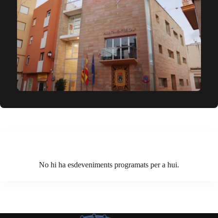
Eventos del día
No hi ha esdeveniments programats per a hui.